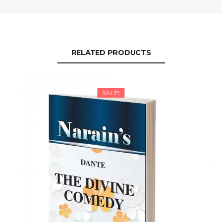
RELATED PRODUCTS
SALE!