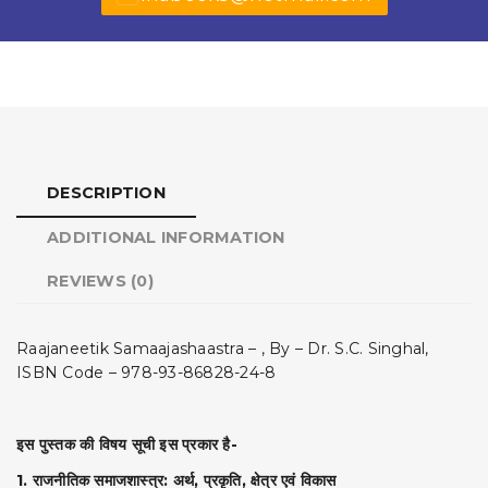
DESCRIPTION
ADDITIONAL INFORMATION
REVIEWS (0)
Raajaneetik Samaajashaastra – , By – Dr. S.C. Singhal,
ISBN Code – 978-93-86828-24-8
इस पुस्तक की विषय सूची इस प्रकार है-
1. राजनीतिक समाजशास्त्र: अर्थ, प्रकृति, क्षेत्र एवं विकास