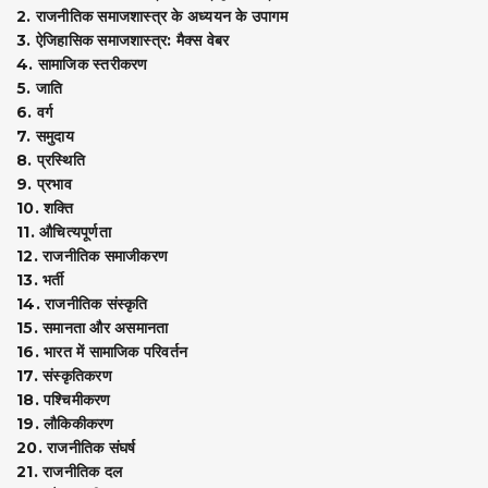
2. राजनीतिक समाजशास्त्र के अध्ययन के उपागम
3. ऐजिहासिक समाजशास्त्र: मैक्स वेबर
4. सामाजिक स्तरीकरण
5. जाति
6. वर्ग
7. समुदाय
8. प्रस्थिति
9. प्रभाव
10. शक्ति
11. औचित्यपूर्णता
12. राजनीतिक समाजीकरण
13. भर्ती
14. राजनीतिक संस्कृति
15. समानता और असमानता
16. भारत में सामाजिक परिवर्तन
17. संस्कृतिकरण
18. पश्चिमीकरण
19. लौकिकीकरण
20. राजनीतिक संघर्ष
21. राजनीतिक दल