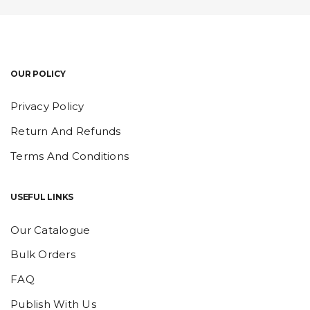
OUR POLICY
Privacy Policy
Return And Refunds
Terms And Conditions
USEFUL LINKS
Our Catalogue
Bulk Orders
FAQ
Publish With Us