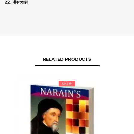
22. नौकरशाही
RELATED PRODUCTS
SALE!