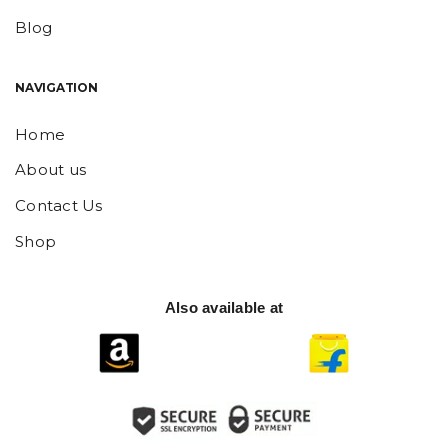
Blog
NAVIGATION
Home
About us
Contact Us
Shop
Also available at