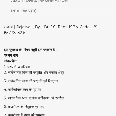
ADDITIONAL INFORMATION
REVIEWS (0)
राजस्व | Rajasva- , By – Dr. J.C. Pant, ISBN Code – 81-
85778-82-5
इस पुस्तक की विषय सूची इस प्रकार है-
प्रथम भाग
लोक-वित्त
1. प्रारम्भिक परिचय
2. सार्वजनिक वित्त की प्रकृति और उसका क्षेत्र
3. सार्वजनिक व्यय की प्रकृति एवं सिद्धान्त
4. सार्वजनिक व्यय के प्रभाव
5. सार्वजनिक आय: उसका वर्गीकरण एवं स्त्रोत
6. करारोपण के सिद्धान्त एवं रूप
7. करारोपण में न्याय की समस्या