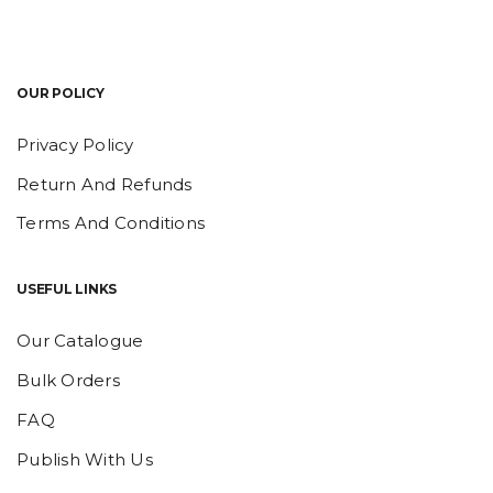
OUR POLICY
Privacy Policy
Return And Refunds
Terms And Conditions
USEFUL LINKS
Our Catalogue
Bulk Orders
FAQ
Publish With Us