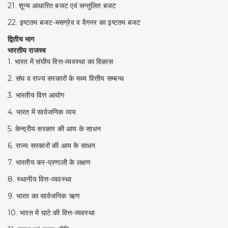
21. शून्य आधारित बजट एवं सन्तुलित बजट
22. इष्टतम बजट-मसग्रेव व वैगनर का इष्टतम बजट
द्वितीय भाग
भारतीय राजस्व
1. भारत में संघीय वित्त-व्यवस्था का विकास
2. संघ व राज्य सरकारों के मध्य वित्तीय सम्बन्ध
3. भारतीय वित्त आयोग
4. भारत में सार्वजनिक व्यय
5. केन्द्रीय सरकार की आय के साधन
6. राज्य सरकारों की आय के साधन
7. भारतीय कर-प्रणाली के लक्षण
8. स्थानीय वित्त-व्यवस्था
9. भारत का सार्वजनिक ऋण
10. भारत में घाटे की वित्त-व्यवस्था