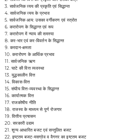
3. सार्वजनिक व्यय की प्रकृति एवं सिद्धान्त
4. सार्वजनिक व्यय के प्रभाव
5. सार्वजनिक आय: उसका वर्गीकरण एवं स्त्रोत
6. करारोपण के सिद्धान्त एवं रूप
7. करारोपण में न्याय की समस्या
8. कर-भार एवं कर-विवर्तन के सिद्धान्त
9. करदान-क्षमता
10. करारोपण के आर्थिक प्रभाव
11. सार्वजनिक ऋण
12. घाटे की वित्त व्यवस्था
13. युद्धकालीन वित्त
14. विकास-वित्त
15. संघीय वित्त-व्यवस्था के सिद्धान्त
16. कार्यात्मक वित्त
17. राजकोषीय नीति
18. राजस्व के माध्यम से पूर्ण रोजगार
19. वित्तीय प्रषासन
20. सरकारी उद्यम
21. शून्य आधारित बजट एवं सन्तुलित बजट
22. इष्टतम बजट-मसग्रेव व वैगनर का इष्टतम बजट