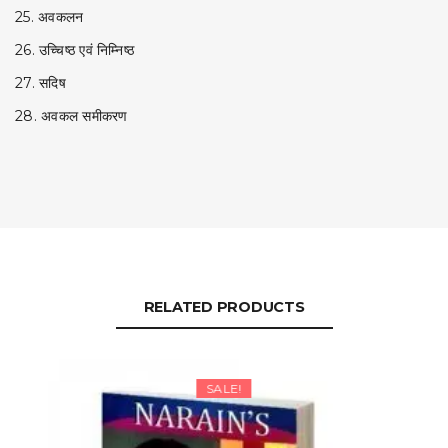
25. अवकलन
26. उच्चिष्ठ एवं निम्निष्ठ
27. सदिष
28. अवकल समीकरण
RELATED PRODUCTS
SALE!