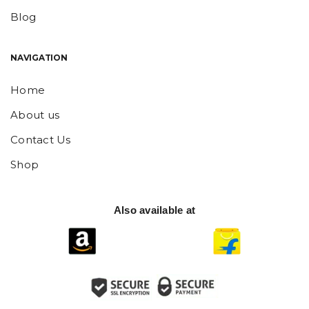
Blog
NAVIGATION
Home
About us
Contact Us
Shop
Also available at