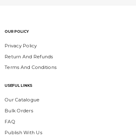
OUR POLICY
Privacy Policy
Return And Refunds
Terms And Conditions
USEFUL LINKS
Our Catalogue
Bulk Orders
FAQ
Publish With Us