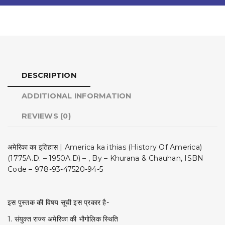
DESCRIPTION
ADDITIONAL INFORMATION
REVIEWS (0)
अमेरिका का इतिहास | America ka ithias (History Of America)
(1775A.D. – 1950A.D) – , By – Khurana & Chauhan, ISBN
Code – 978-93-47520-94-5
इस पुस्तक की विषय सूची इस प्रकार है-
1. संयुक्त राज्य अमेरिका की भौगोलिक स्थिति