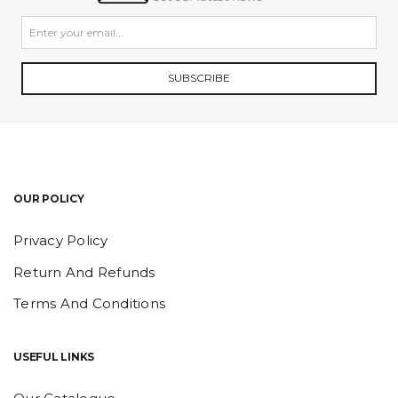
SUBSCRIBE
OUR POLICY
Privacy Policy
Return And Refunds
Terms And Conditions
USEFUL LINKS