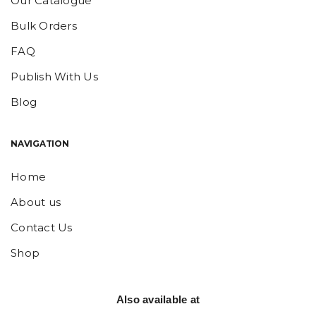
Our Catalogue
Bulk Orders
FAQ
Publish With Us
Blog
NAVIGATION
Home
About us
Contact Us
Shop
Also available at