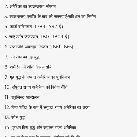
2. अमेरिका का स्वतन्त्रता संग्राम
3. स्वतन्त्रता प्राप्ति के बाद की समस्याएँ-संविधान का निर्माण
4. जार्ज वाषिंगटन (1789-1797 ई.)
5. राष्ट्रपति जेफरसन (1801-1809 ई.)
6. राष्ट्रपति अब्राहम लिंकन (1861-1865)
7. अमेरिका का गृह युद्ध
8. अमेरिका में औद्योगिक क्रान्ति
9. गृह युद्ध के पष्चात् अमेरिका का पुननिर्माण
10. संयुक्त राज्य अमेरिका की विदेषी नीति
11. पापुलिस्ट आन्दोलन
12. विष्व शक्ति के रूप में संयुक्त राज्य अमेरिका का उदय
13. स्पेन युद्ध
14. प्रथम विष्व युद्ध और संयुक्त राज्य अमेरिका