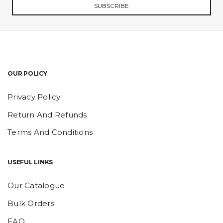
SUBSCRIBE
OUR POLICY
Privacy Policy
Return And Refunds
Terms And Conditions
USEFUL LINKS
Our Catalogue
Bulk Orders
FAQ