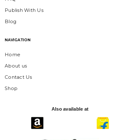
Publish With Us
Blog
NAVIGATION
Home
About us
Contact Us
Shop
Also available at