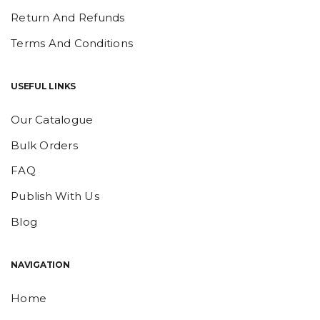
Return And Refunds
Terms And Conditions
USEFUL LINKS
Our Catalogue
Bulk Orders
FAQ
Publish With Us
Blog
NAVIGATION
Home