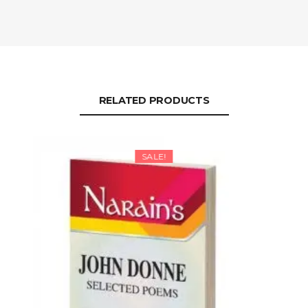
RELATED PRODUCTS
SALE!