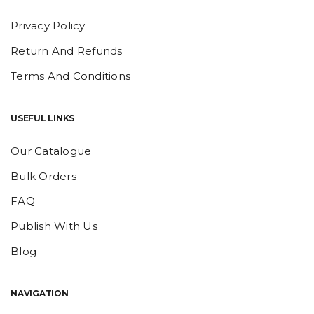
Privacy Policy
Return And Refunds
Terms And Conditions
USEFUL LINKS
Our Catalogue
Bulk Orders
FAQ
Publish With Us
Blog
NAVIGATION