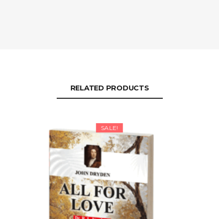
RELATED PRODUCTS
SALE!