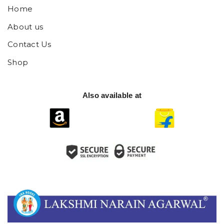
Home
About us
Contact Us
Shop
Also available at